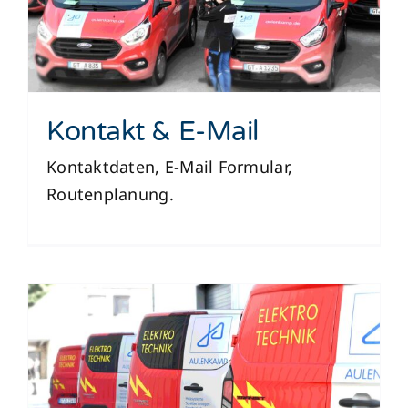
Kontakt & E-Mail
Kontaktdaten, E-Mail Formular,
Routenplanung.