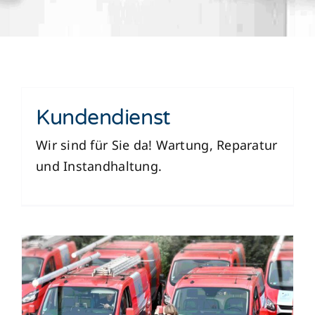
Kundendienst
Wir sind für Sie da! Wartung, Reparatur
und Instandhaltung.