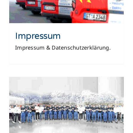
Impressum
Impressum & Datenschutzerklärung.