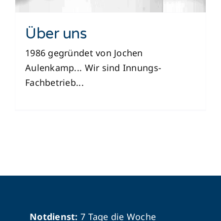
Über uns
1986 gegründet von Jochen
Aulenkamp... Wir sind Innungs-
Fachbetrieb...
Notdienst:
7 Tage die Woche