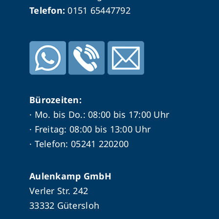
Telefon:
0151 65447792
Bürozeiten:
· Mo. bis Do.: 08:00 bis 17:00 Uhr
· Freitag: 08:00 bis 13:00 Uhr
· Telefon: 05241 220200
Aulenkamp GmbH
Verler Str. 242
33332 Gütersloh