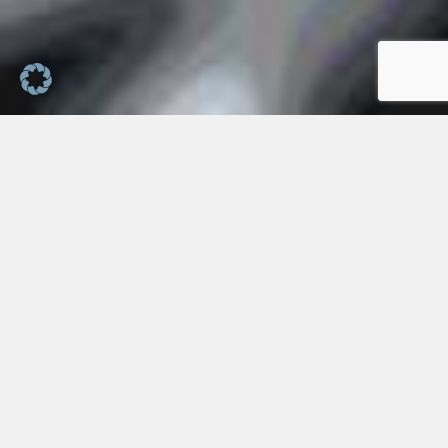
Highlights