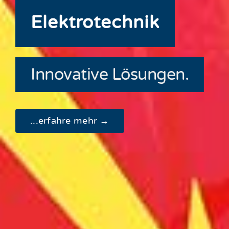
Elektrotechnik
Innovative Lösungen.
...erfahre mehr →